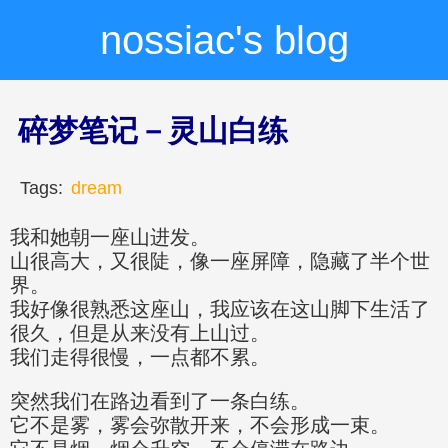
nossiac's blog
碎梦笔记－灵山白练
Tags:
dream
我和她朝一座山进发。
山很高大，又很陡，像一座屏障，隐藏了半个世
界。
我好像很熟悉这座山，我应该在这山脚下生活了
很久，但是从来没有上山过。
我们走得很慢，一点都不累。
突然我们在路边看到了一条白练。
它不是雾，雾会弥散开来，不会形成一束。