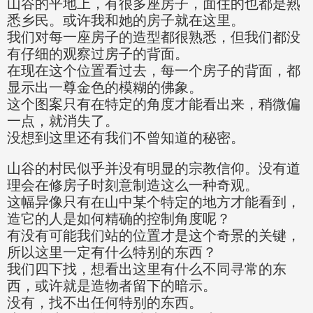
山谷的平地上，有很多座房子，面住的也都是熟
悉乡民。或许我和她的房子就在这里。
我们对每一座房子的造型都很熟悉，但我们都没
有仔细的观察过房子的背面。
在现在这个位置看过去，每一个房子的背面，都
显示出一尊金色的模糊的佛象。
这个图案只有在特定的角度才能看出来，稍微偏
一点，就消失了。
没想到这里还有我们不曾知道的秘密。
山谷的村民似乎并没有明显的宗教信仰。没有道
理会在修房子时刻意制造这么一种奇观。
这幅异像只有在山中某个特定的地方才能看到，
造它的人是如何精确的控制角度呢？
有没有可能我们站的位置才是这个奇景的关键，
所以这里一定有什么特别的东西？
我们四下找，想看出这里有什么不同寻常的东
西，或许就是造物者留下的暗示。
没有，找不出任何特别的东西。